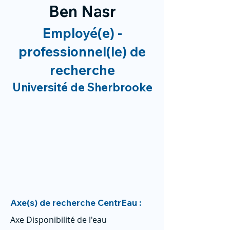
Ben Nasr
Employé(e) -
professionnel(le) de
recherche
Université de Sherbrooke
Axe(s) de recherche CentrEau :
Axe Disponibilité de l'eau