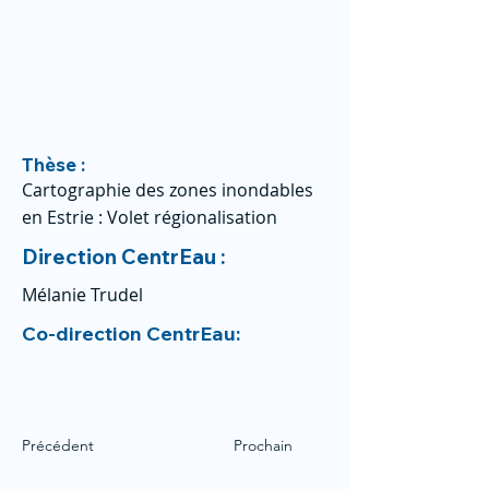
Thèse :
Cartographie des zones inondables
en Estrie : Volet régionalisation
Direction CentrEau :
Mélanie Trudel
Co-direction CentrEau:
Précédent
Prochain