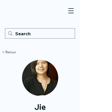
< Retour
Jie