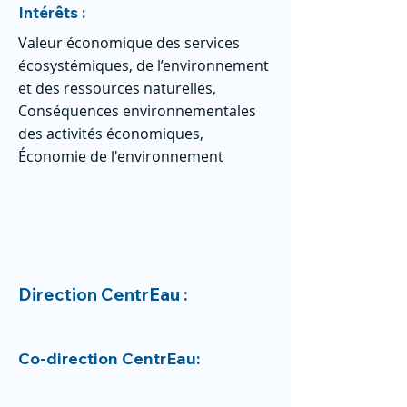
Intérêts :
Valeur économique des services
écosystémiques, de l’environnement
et des ressources naturelles,
Conséquences environnementales
des activités économiques,
Économie de l'environnement
Direction CentrEau :
Co-direction CentrEau: