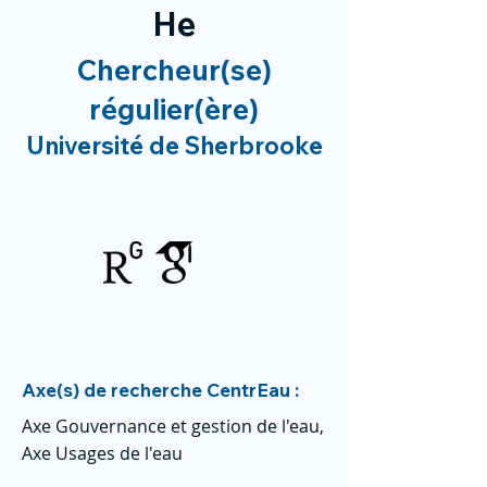
He
Chercheur(se)
régulier(ère)
Université de Sherbrooke
Axe(s) de recherche CentrEau :
Axe Gouvernance et gestion de l'eau,
Axe Usages de l'eau