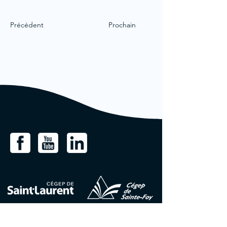
Précédent
Prochain