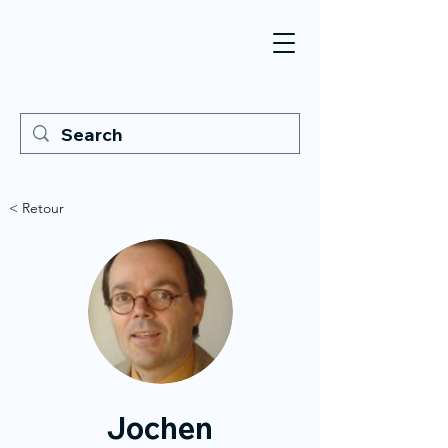
< Retour
Jochen