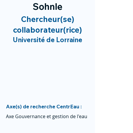
Sohnle
Chercheur(se)
collaborateur(rice)
Université de Lorraine
Axe(s) de recherche CentrEau :
Axe Gouvernance et gestion de l'eau