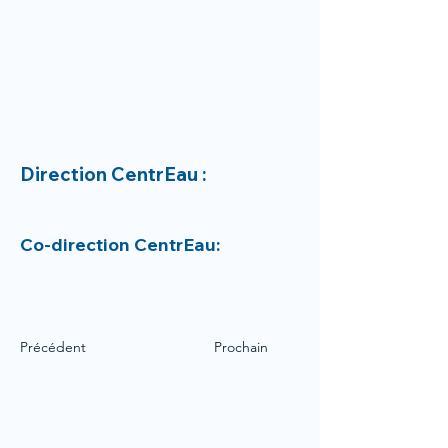
Direction CentrEau :
Co-direction CentrEau:
Précédent
Prochain