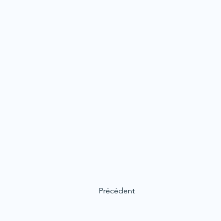
Précédent