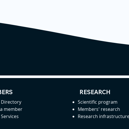
ERS
RESEARCH
Directory
Scientific program
 a member
Members' research
Services
Research infrastructur