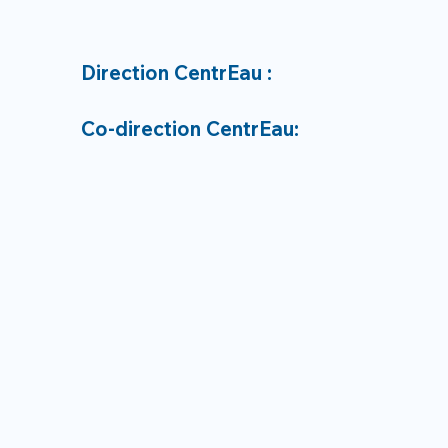
Direction CentrEau :
Co-direction CentrEau: