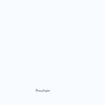
Prochain