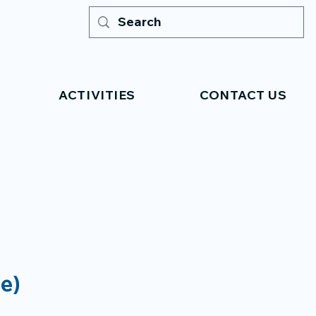
ACTIVITIES
CONTACT US
re)