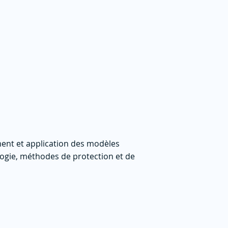
ent et application des modèles
ogie, méthodes de protection et de