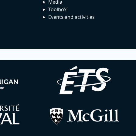
Media
Toolbox
Events and activities