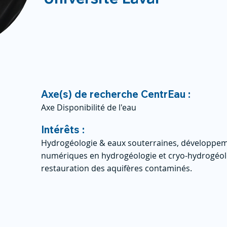
Axe(s) de recherche CentrEau :
Axe Disponibilité de l'eau
Intérêts :
Hydrogéologie & eaux souterraines, développem
numériques en hydrogéologie et cryo-hydrogéol
restauration des aquifères contaminés.