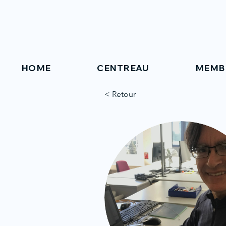
HOME
CENTREAU
MEMB
< Retour