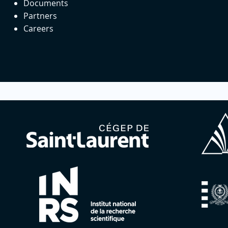
Documents
Partners
Careers