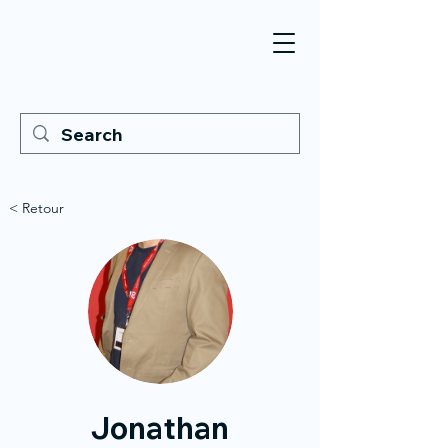
< Retour
Jonathan