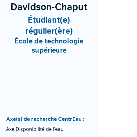
Davidson-Chaput
Étudiant(e)
régulier(ère)
École de technologie
supérieure
Axe(s) de recherche CentrEau :
Axe Disponibilité de l'eau