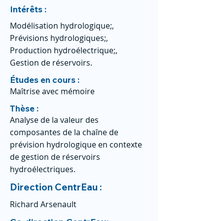
Intérêts :
Modélisation hydrologique;,
Prévisions hydrologiques;,
Production hydroélectrique;,
Gestion de réservoirs.
Études en cours :
Maîtrise avec mémoire
Thèse :
Analyse de la valeur des
composantes de la chaîne de
prévision hydrologique en contexte
de gestion de réservoirs
hydroélectriques.
Direction CentrEau :
Richard Arsenault