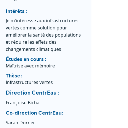
Intérêts :
Je m'intéresse aux infrastructures
vertes comme solution pour
améliorer la santé des populations
et réduire les effets des
changements climatiques
Études en cours :
Maîtrise avec mémoire
Thèse :
Infrastructures vertes
Direction CentrEau :
Françoise Bichai
Co-direction CentrEau:
Sarah Dorner