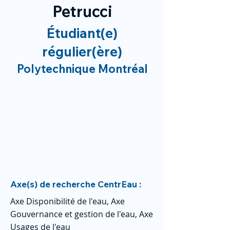
Petrucci
Étudiant(e)
régulier(ère)
Polytechnique Montréal
Axe(s) de recherche CentrEau :
Axe Disponibilité de l'eau, Axe
Gouvernance et gestion de l'eau, Axe
Usages de l'eau