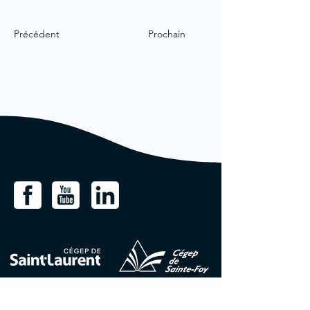
Précédent
Prochain