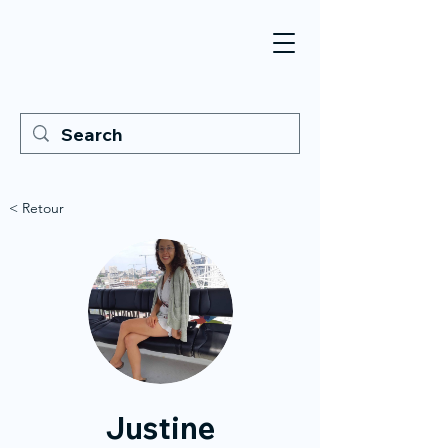
< Retour
Justine