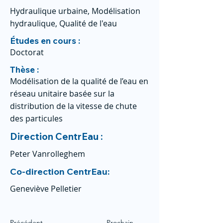
Hydraulique urbaine, Modélisation
hydraulique, Qualité de l'eau
Études en cours :
Doctorat
Thèse :
Modélisation de la qualité de l’eau en
réseau unitaire basée sur la
distribution de la vitesse de chute
des particules
Direction CentrEau :
Peter Vanrolleghem
Co-direction CentrEau:
Geneviève Pelletier
Précédent
Prochain