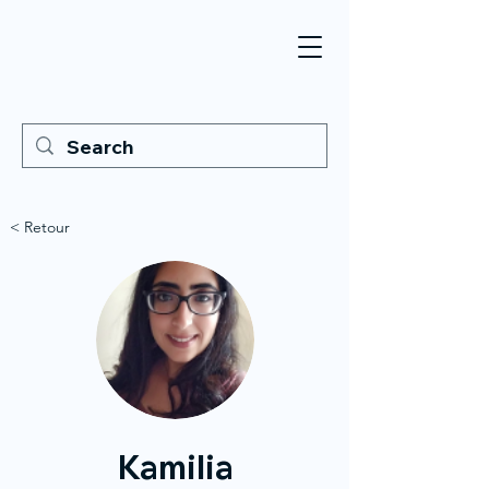
< Retour
Kamilia