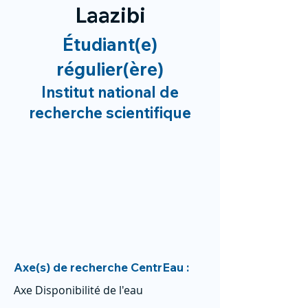
Laazibi
Étudiant(e)
régulier(ère)
Institut national de
recherche scientifique
Axe(s) de recherche CentrEau :
Axe Disponibilité de l'eau