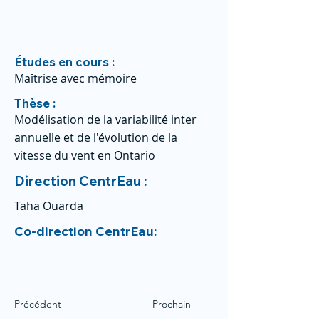
Études en cours :
Maîtrise avec mémoire
Thèse :
Modélisation de la variabilité inter
annuelle et de l'évolution de la
vitesse du vent en Ontario
Direction CentrEau :
Taha Ouarda
Co-direction CentrEau:
Précédent
Prochain