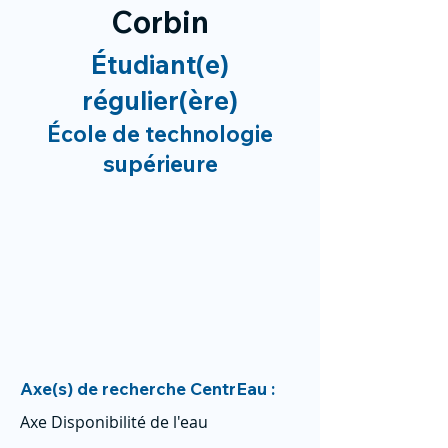
Corbin
Étudiant(e)
régulier(ère)
École de technologie
supérieure
Axe(s) de recherche CentrEau :
Axe Disponibilité de l'eau