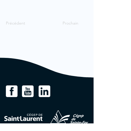
Précédent
Prochain