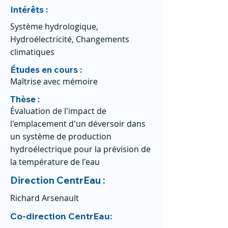
Intérêts :
Système hydrologique,
Hydroélectricité, Changements
climatiques
Études en cours :
Maîtrise avec mémoire
Thèse :
Évaluation de l'impact de
l'emplacement d'un déversoir dans
un système de production
hydroélectrique pour la prévision de
la température de l'eau
Direction CentrEau :
Richard Arsenault
Co-direction CentrEau: