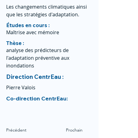
Les changements climatiques ainsi
que les stratégies d'adaptation.
Études en cours :
Maîtrise avec mémoire
Thèse :
analyse des prédicteurs de
l'adaptation préventive aux
inondations
Direction CentrEau :
Pierre Valois
Co-direction CentrEau:
Précédent
Prochain