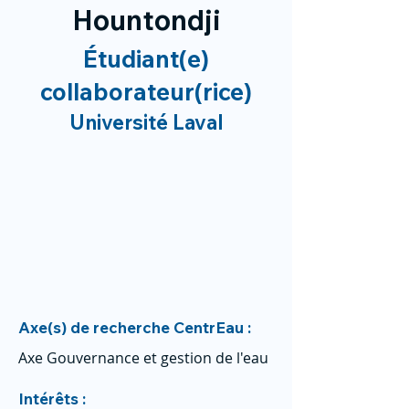
Hountondji
Étudiant(e)
collaborateur(rice)
Université Laval
Axe(s) de recherche CentrEau :
Axe Gouvernance et gestion de l'eau
Intérêts :