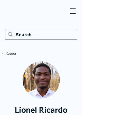
< Retour
Lionel Ricardo