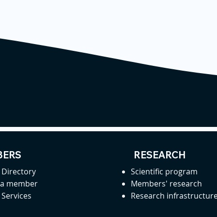
ERS
RESEARCH
Directory
Scientific program
 a member
Members' research
Services
Research infrastructur