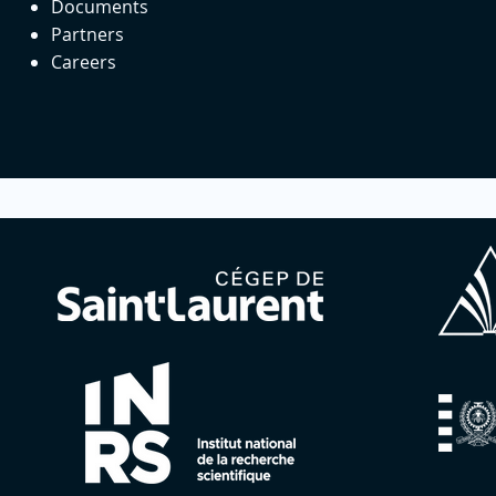
Documents
Partners
Careers