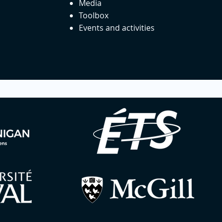
Media
Toolbox
Events and activities