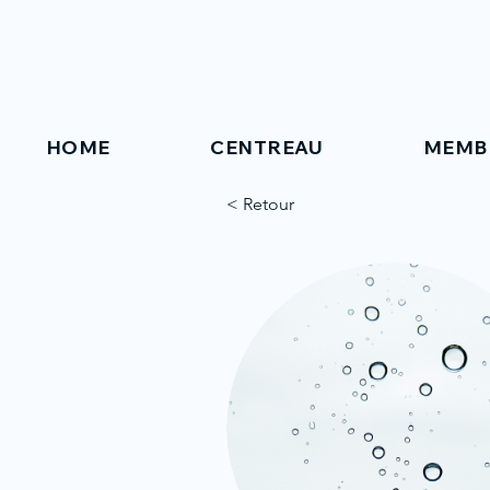
HOME
CENTREAU
MEMB
< Retour