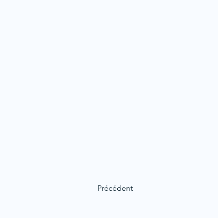
Précédent