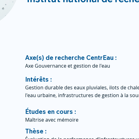
Axe(s) de recherche CentrEau :
Axe Gouvernance et gestion de l'eau
Intérêts :
Gestion durable des eaux pluviales, ilots de chal
l'eau urbaine, infrastructures de gestion à la so
Études en cours :
Maîtrise avec mémoire
Thèse :