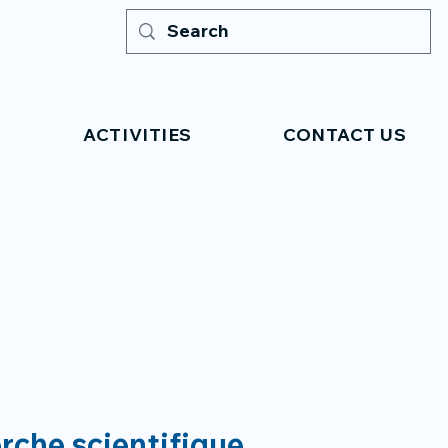
ACTIVITIES
CONTACT US
erche scientifique