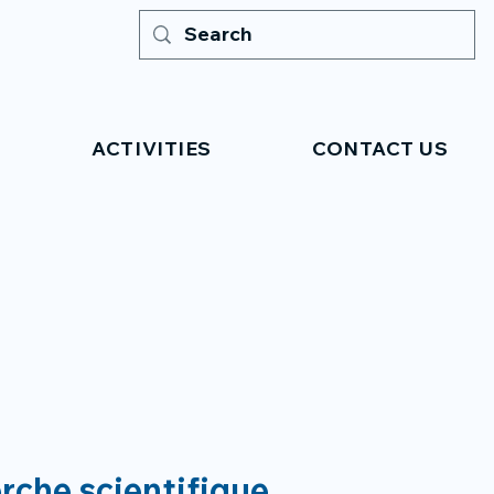
ACTIVITIES
CONTACT US
erche scientifique