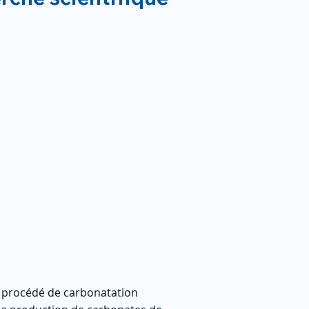
u procédé de carbonatation