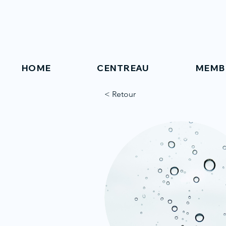
HOME
CENTREAU
MEMB
< Retour