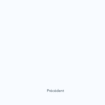
Précédent