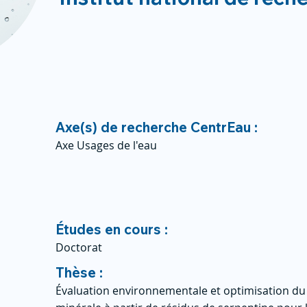
Axe(s) de recherche CentrEau :
Axe Usages de l'eau
Études en cours :
Doctorat
Thèse :
Évaluation environnementale et optimisation d