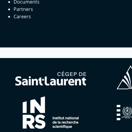
Documents
Partners
Careers