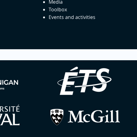
Media
Toolbox
Events and activities