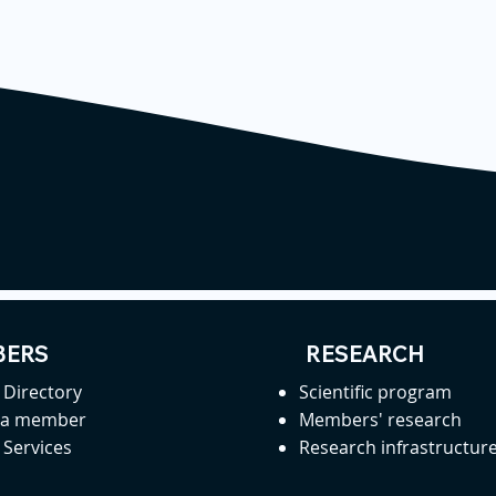
ERS
RESEARCH
Directory
Scientific program
 a member
Members' research
Services
Research infrastructur