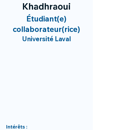
Khadhraoui
Étudiant(e)
collaborateur(rice)
Université Laval
Intérêts :