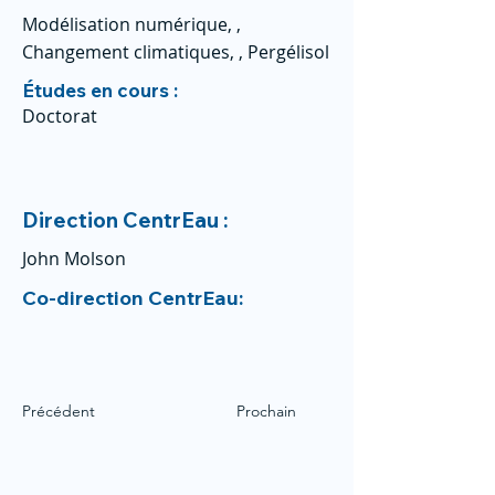
Modélisation numérique, ,
Changement climatiques, , Pergélisol
Études en cours :
Doctorat
Direction CentrEau :
John Molson
Co-direction CentrEau:
Précédent
Prochain