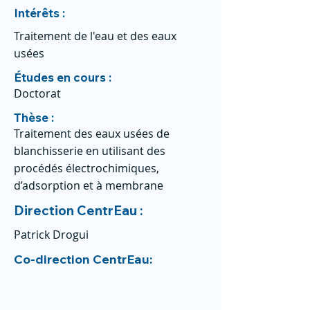
Intérêts :
Traitement de l'eau et des eaux
usées
Études en cours :
Doctorat
Thèse :
Traitement des eaux usées de
blanchisserie en utilisant des
procédés électrochimiques,
d’adsorption et à membrane
Direction CentrEau :
Patrick Drogui
Co-direction CentrEau: