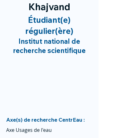
Khajvand
Étudiant(e)
régulier(ère)
Institut national de
recherche scientifique
Axe(s) de recherche CentrEau :
Axe Usages de l'eau