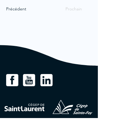
Précédent
Prochain