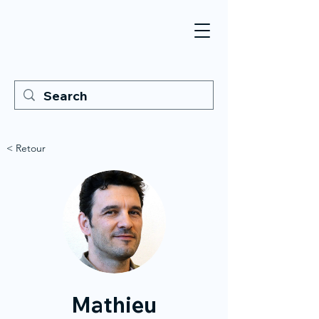
< Retour
Mathieu