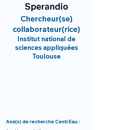
Sperandio
Chercheur(se)
collaborateur(rice)
Institut national de
sciences appliquées
Toulouse
Axe(s) de recherche CentrEau :