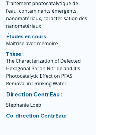
Traitement photocatalytique de
l'eau, contaminants émergents,
nanomatériaux, caractérisation des
nanomatériaux
Études en cours :
Maîtrise avec mémoire
Thèse :
The Characterization of Defected
Hexagonal Boron Nitride and It's
Photocatalytic Effect on PFAS
Removal in Drinking Water
Direction CentrEau :
Stephanie Loeb
Co-direction CentrEau: