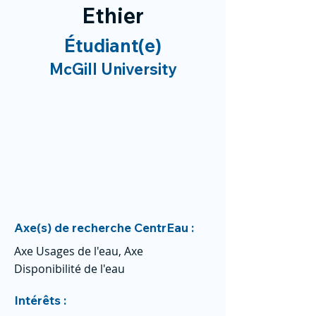
Ethier
Étudiant(e)
McGill University
Axe(s) de recherche CentrEau :
Axe Usages de l'eau, Axe
Disponibilité de l'eau
Intérêts :