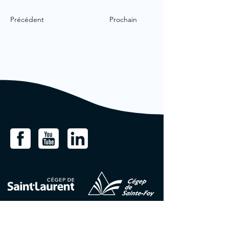
Précédent
Prochain