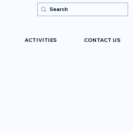
ACTIVITIES
CONTACT US