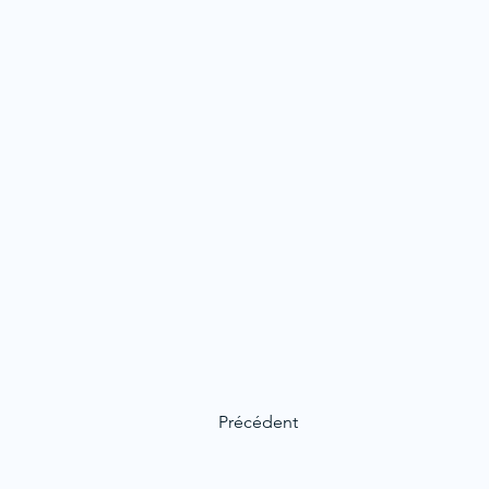
Précédent