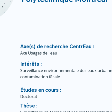
Axe(s) de recherche CentrEau :
Axe Usages de l'eau
Intérêts :
Surveillance environnementale des eaux urbaine
contamination fécale
Études en cours :
Doctorat
Thèse :