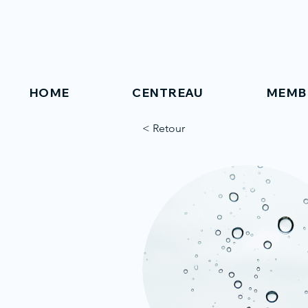
HOME
CENTREAU
MEMB
< Retour