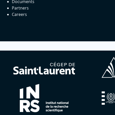
Documents
Partners
Careers