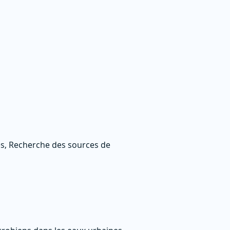
s, Recherche des sources de