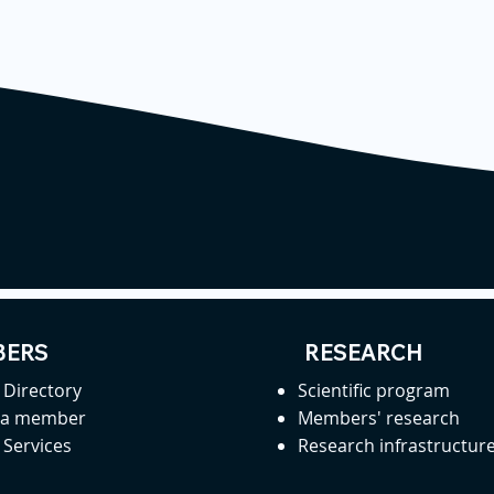
ERS
RESEARCH
Directory
Scientific program
 a member
Members' research
Services
Research infrastructur