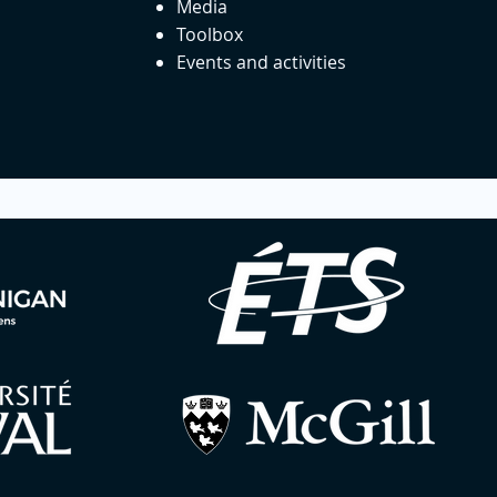
Media
Toolbox
Events and activities