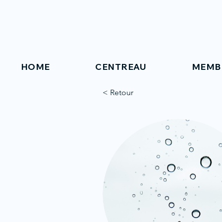
HOME
CENTREAU
MEMB
< Retour