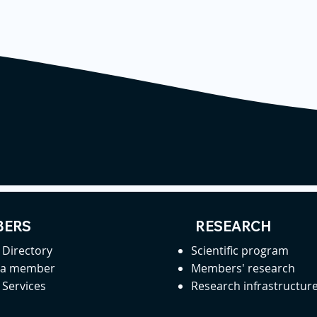
ERS
RESEARCH
Directory
Scientific program
 a member
Members' research
Services
Research infrastructur