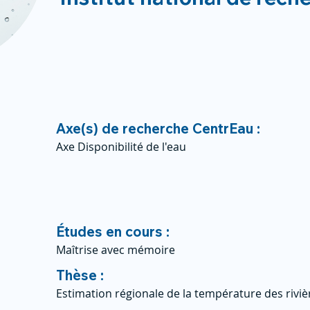
Axe(s) de recherche CentrEau :
Axe Disponibilité de l'eau
Études en cours :
Maîtrise avec mémoire
Thèse :
Estimation régionale de la température des riviè