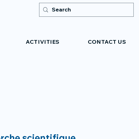
ACTIVITIES
CONTACT US
erche scientifique