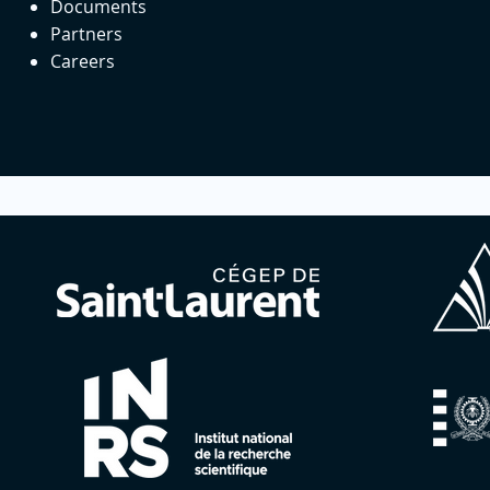
Documents
Partners
Careers