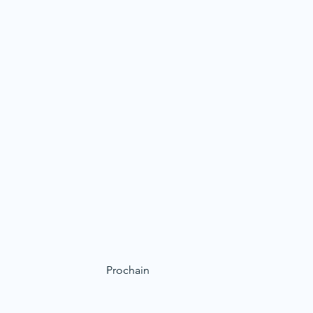
Prochain