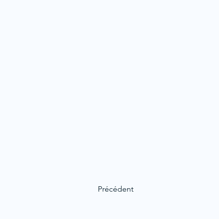
Précédent