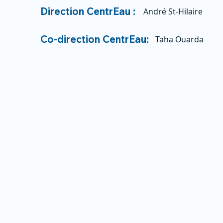
Direction CentrEau :
André St-Hilaire
Co-direction CentrEau:
Taha Ouarda