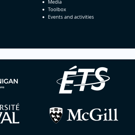
Media
Toolbox
Events and activities