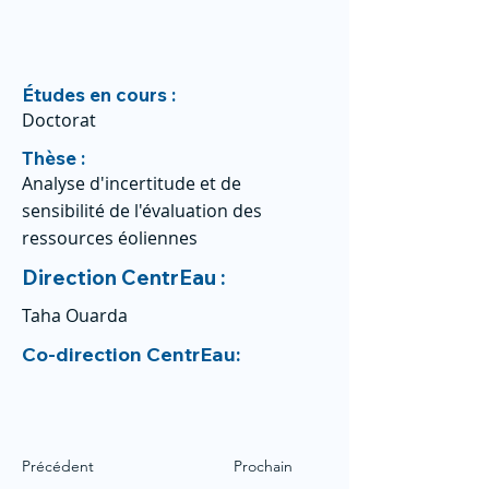
Études en cours :
Doctorat
Thèse :
Analyse d'incertitude et de
sensibilité de l'évaluation des
ressources éoliennes
Direction CentrEau :
Taha Ouarda
Co-direction CentrEau:
Précédent
Prochain