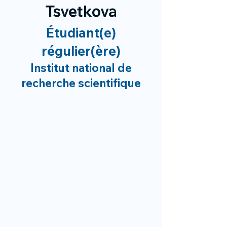
Tsvetkova
Étudiant(e)
régulier(ère)
Institut national de
recherche scientifique