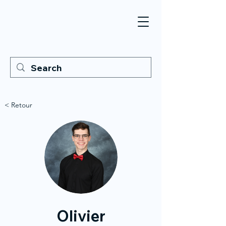
< Retour
Olivier