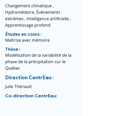
Changement climatique ,
Hydrométéore, Événements
extrêmes , Intelligence artificielle ,
Apprentissage profond
Études en cours :
Maîtrise avec mémoire
Thèse :
Modélisation de la variabilité de la
phase de la précipitation sur le
Québec
Direction CentrEau :
Julie Thériault
Co-direction CentrEau: