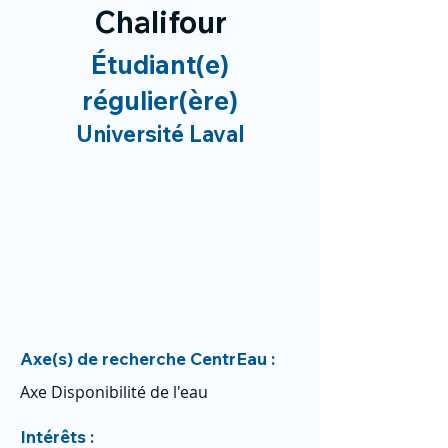
Chalifour
Étudiant(e)
régulier(ère)
Université Laval
Axe(s) de recherche CentrEau :
Axe Disponibilité de l'eau
Intérêts :