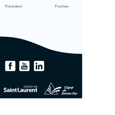
Précédent
Prochain