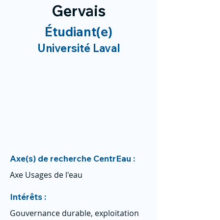
Gervais
Étudiant(e)
Université Laval
Axe(s) de recherche CentrEau :
Axe Usages de l'eau
Intérêts :
Gouvernance durable, exploitation