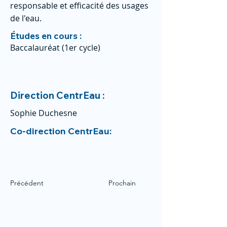
responsable et efficacité des usages
de l'eau.
Études en cours :
Baccalauréat (1er cycle)
Direction CentrEau :
Sophie Duchesne
Co-direction CentrEau:
Précédent
Prochain