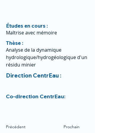
Études en cours :
Maîtrise avec mémoire
Thèse :
Analyse de la dynamique
hydrologique/hydrogéologique d'un
résidu minier
Direction CentrEau :
Co-direction CentrEau:
Précédent
Prochain