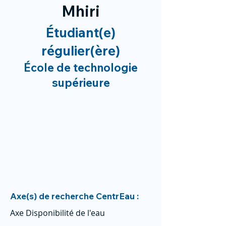
Mhiri
Étudiant(e)
régulier(ère)
École de technologie
supérieure
Axe(s) de recherche CentrEau :
Axe Disponibilité de l'eau