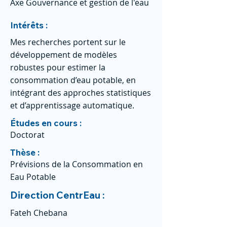
Axe Gouvernance et gestion de l'eau
Intérêts :
Mes recherches portent sur le
développement de modèles
robustes pour estimer la
consommation d’eau potable, en
intégrant des approches statistiques
et d’apprentissage automatique.
Études en cours :
Doctorat
Thèse :
Prévisions de la Consommation en
Eau Potable
Direction CentrEau :
Fateh Chebana