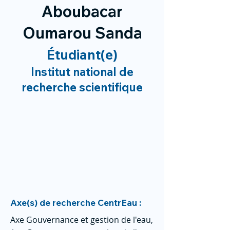
Aboubacar
Oumarou Sanda
Étudiant(e)
Institut national de
recherche scientifique
Axe(s) de recherche CentrEau :
Axe Gouvernance et gestion de l'eau,