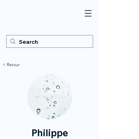
< Retour
Philippe