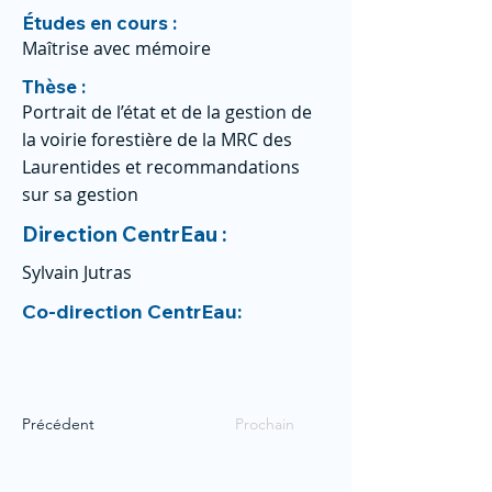
Études en cours :
Maîtrise avec mémoire
Thèse :
Portrait de l’état et de la gestion de
la voirie forestière de la MRC des
Laurentides et recommandations
sur sa gestion
Direction CentrEau :
Sylvain Jutras
Co-direction CentrEau:
Précédent
Prochain