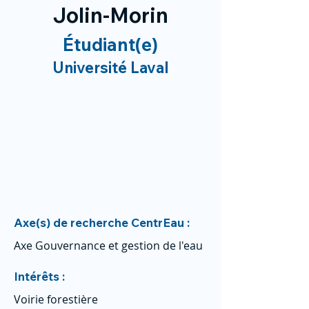
Jolin-Morin
Étudiant(e)
Université Laval
Axe(s) de recherche CentrEau :
Axe Gouvernance et gestion de l'eau
Intérêts :
Voirie forestière