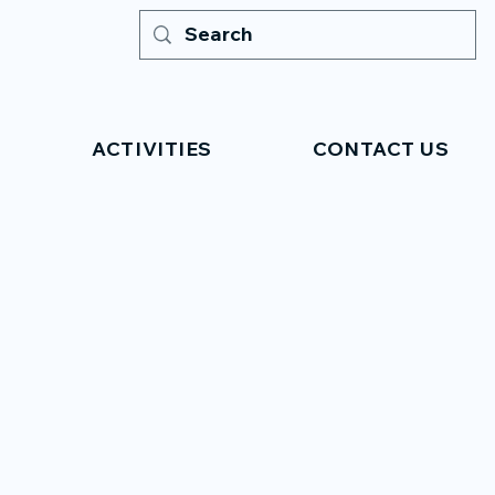
ACTIVITIES
CONTACT US