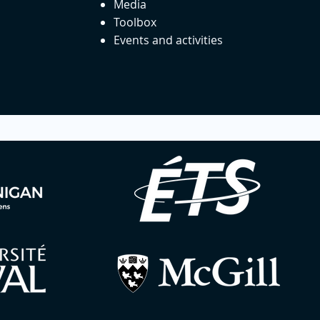
Media
Toolbox
Events and activities