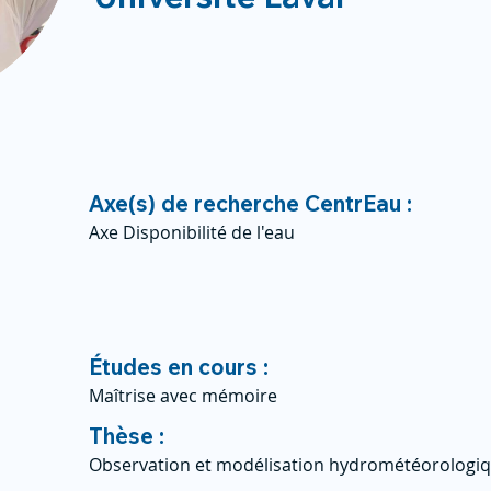
Axe(s) de recherche CentrEau :
Axe Disponibilité de l'eau
Études en cours :
Maîtrise avec mémoire
Thèse :
Observation et modélisation hydrométéorologiq