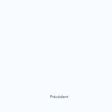
Précédent