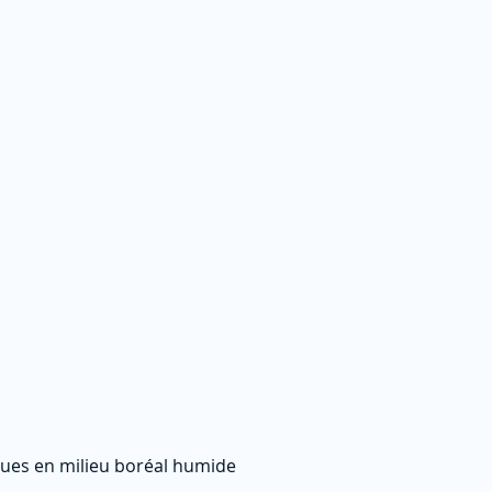
ues en milieu boréal humide