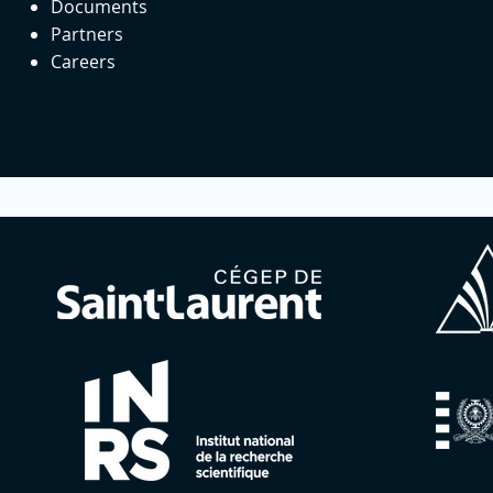
Documents
Partners
Careers