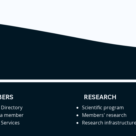
ERS
RESEARCH
Directory
Scientific program
 a member
Members' research
Services
Research infrastructur