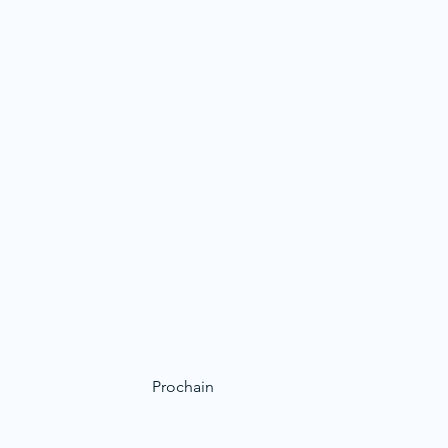
Prochain