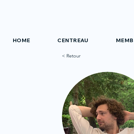
HOME
CENTREAU
MEMB
< Retour