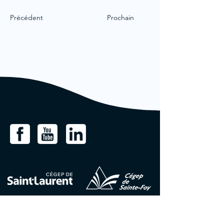
Précédent
Prochain