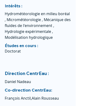
Intérêts :
Hydrométéorologie en milieu boréal
, Micrométéorologie , Mécanique des
fluides de l'environnement ,
Hydrologie expérimentale ,
Modélisation hydrologique
Études en cours :
Doctorat
Direction CentrEau :
Daniel Nadeau
Co-direction CentrEau:
François Anctil,Alain Rousseau