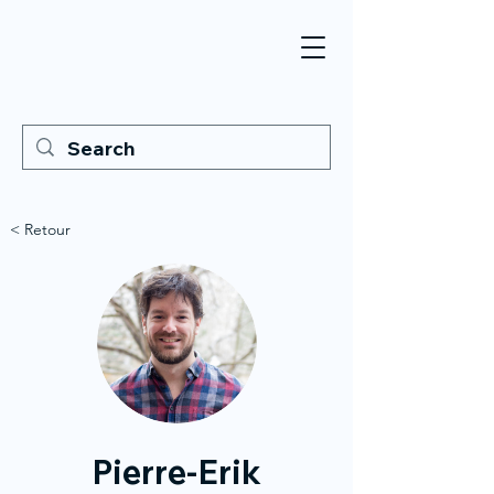
< Retour
Pierre-Erik