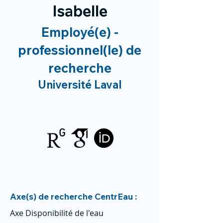
Isabelle
Employé(e) -
professionnel(le) de
recherche
Université Laval
Axe(s) de recherche CentrEau :
Axe Disponibilité de l'eau