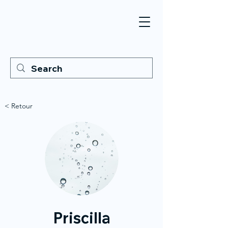
< Retour
Priscilla