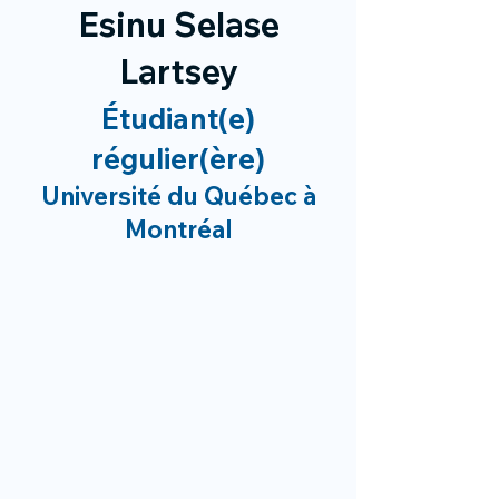
Esinu Selase
Lartsey
Étudiant(e)
régulier(ère)
Université du Québec à
Montréal