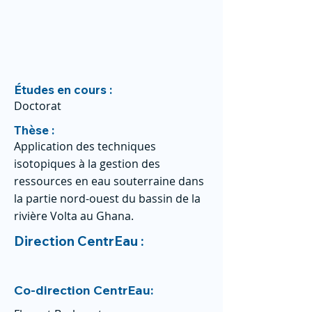
Études en cours :
Doctorat
Thèse :
Application des techniques
isotopiques à la gestion des
ressources en eau souterraine dans
la partie nord-ouest du bassin de la
rivière Volta au Ghana.
Direction CentrEau :
Co-direction CentrEau: