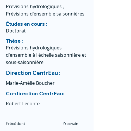
Prévisions hydrologiques ,
Prévisions d'ensemble saisonnières
Études en cours :
Doctorat
Thèse :
Prévisions hydrologiques
d'ensemble à l'échelle saisonnière et
sous-saisonnière
Direction CentrEau :
Marie-Amélie Boucher
Co-direction CentrEau:
Robert Leconte
Précédent
Prochain