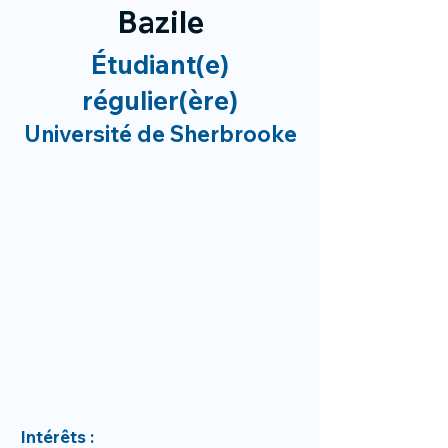
Bazile
Étudiant(e)
régulier(ère)
Université de Sherbrooke
Intérêts :