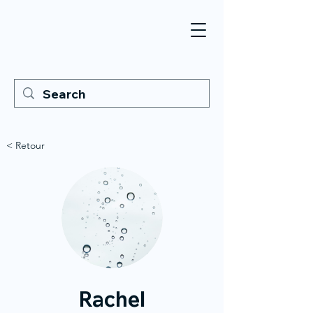
< Retour
Rachel