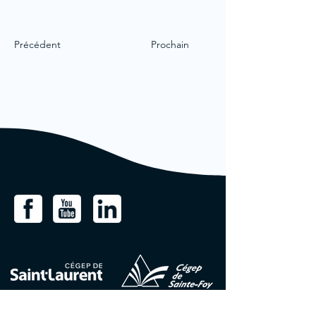
Précédent
Prochain