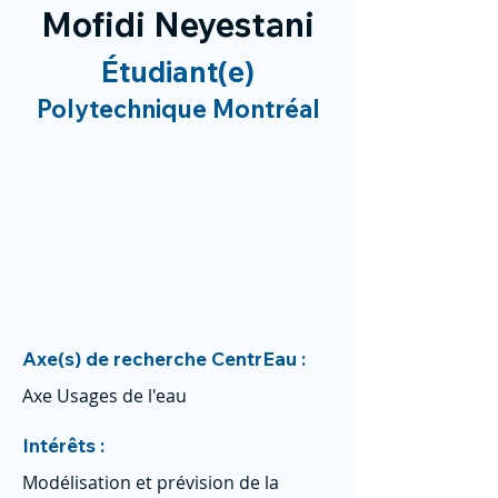
Mofidi Neyestani
Étudiant(e)
Polytechnique Montréal
Axe(s) de recherche CentrEau :
Axe Usages de l'eau
Intérêts :
Modélisation et prévision de la