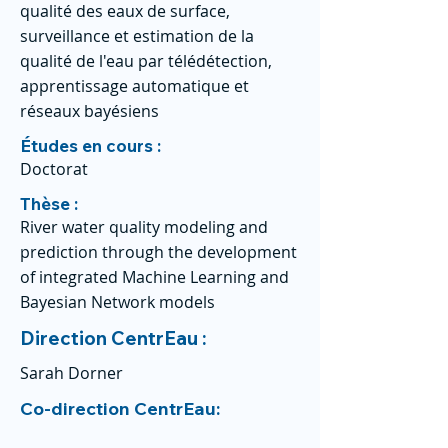
qualité des eaux de surface,
surveillance et estimation de la
qualité de l'eau par télédétection,
apprentissage automatique et
réseaux bayésiens
Études en cours :
Doctorat
Thèse :
River water quality modeling and
prediction through the development
of integrated Machine Learning and
Bayesian Network models
Direction CentrEau :
Sarah Dorner
Co-direction CentrEau: