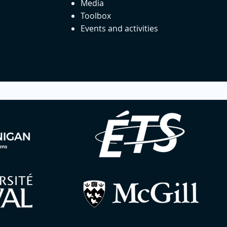
Media
Toolbox
Events and activities