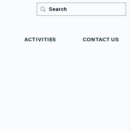
ACTIVITIES
CONTACT US