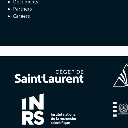
Documents
Partners
Careers