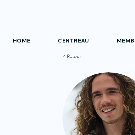
HOME
CENTREAU
MEMB
< Retour