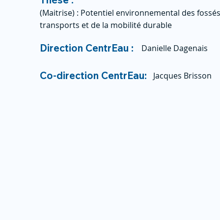
(Maitrise) : Potentiel environnemental des fossé
transports et de la mobilité durable
Direction CentrEau :
Danielle Dagenais
Co-direction CentrEau:
Jacques Brisson