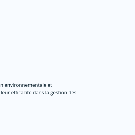
ion environnementale et
eur efficacité dans la gestion des