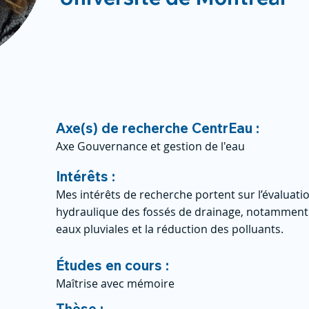
Axe(s) de recherche CentrEau :
Axe Gouvernance et gestion de l'eau
Intérêts :
Mes intérêts de recherche portent sur l’évaluat
hydraulique des fossés de drainage, notamment l
eaux pluviales et la réduction des polluants.
Études en cours :
Maîtrise avec mémoire
Thèse :