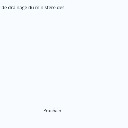
s de drainage du ministère des
Prochain