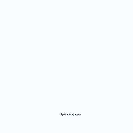
Précédent