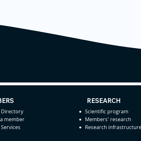
ERS
RESEARCH
Directory
Scientific program
 a member
Members' research
Services
Research infrastructur