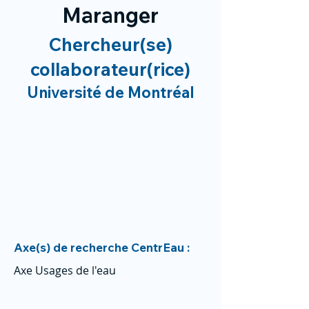
Maranger
Chercheur(se)
collaborateur(rice)
Université de Montréal
Axe(s) de recherche CentrEau :
Axe Usages de l'eau