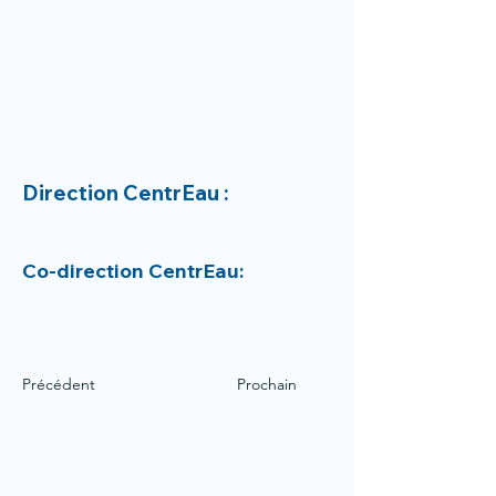
Direction CentrEau :
Co-direction CentrEau:
Précédent
Prochain