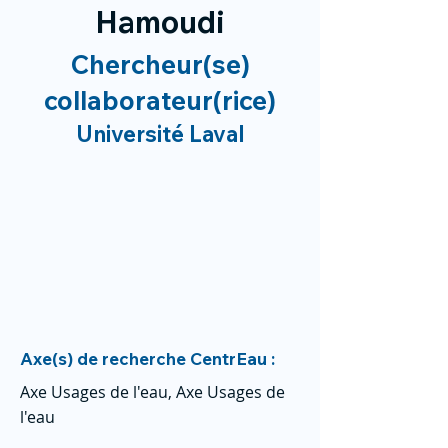
Hamoudi
Chercheur(se)
collaborateur(rice)
Université Laval
Axe(s) de recherche CentrEau :
Axe Usages de l'eau, Axe Usages de
l'eau