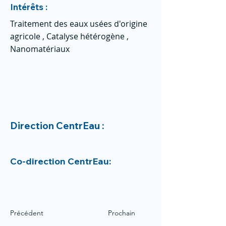
Intérêts :
Traitement des eaux usées d'origine
agricole , Catalyse hétérogène ,
Nanomatériaux
Direction CentrEau :
Co-direction CentrEau:
Précédent
Prochain