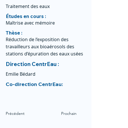
Traitement des eaux
Études en cours :
Maîtrise avec mémoire
Thèse :
Réduction de l’exposition des
travailleurs aux bioaérosols des
stations d’épuration des eaux usées
Direction CentrEau :
Emilie Bédard
Co-direction CentrEau:
Précédent
Prochain