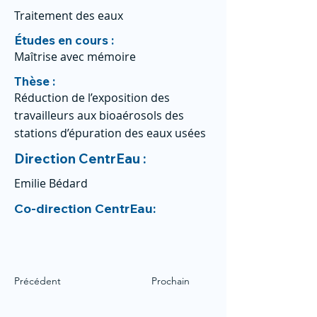
Traitement des eaux
Études en cours :
Maîtrise avec mémoire
Thèse :
Réduction de l’exposition des
travailleurs aux bioaérosols des
stations d’épuration des eaux usées
Direction CentrEau :
Emilie Bédard
Co-direction CentrEau:
Précédent
Prochain