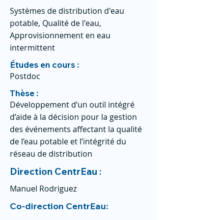
Systèmes de distribution d'eau
potable, Qualité de l'eau,
Approvisionnement en eau
intermittent
Études en cours :
Postdoc
Thèse :
Développement d’un outil intégré
d’aide à la décision pour la gestion
des événements affectant la qualité
de l’eau potable et l’intégrité du
réseau de distribution
Direction CentrEau :
Manuel Rodriguez
Co-direction CentrEau: