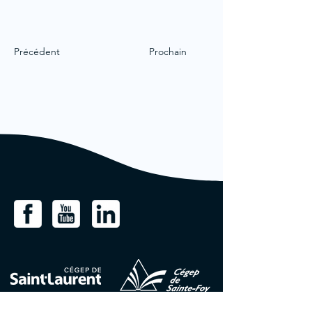
Précédent
Prochain