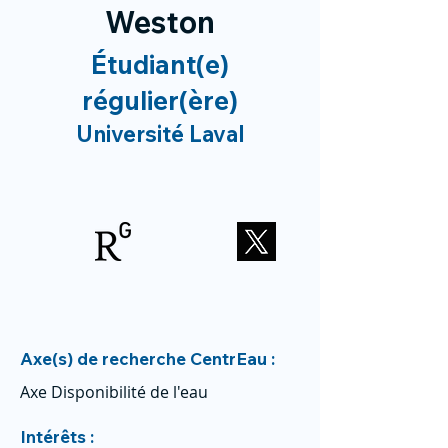
Weston
Étudiant(e)
régulier(ère)
Université Laval
Axe(s) de recherche CentrEau :
Axe Disponibilité de l'eau
Intérêts :