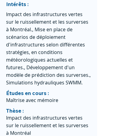
Intérêts :
Impact des infrastructures vertes
sur le ruissellement et les surverses
à Montréal., Mise en place de
scénarios de déploiement
d'infrastructures selon différentes
stratégies, en conditions
météorologiques actuelles et
futures., Développement d'un
modèle de prédiction des surverses.,
Simulations hydrauliques SWMM.
Études en cours :
Maîtrise avec mémoire
Thèse :
Impact des infrastructures vertes
sur le ruissellement et les surverses
à Montréal