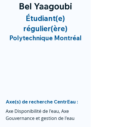
Bel Yaagoubi
Étudiant(e)
régulier(ère)
Polytechnique Montréal
Axe(s) de recherche CentrEau :
Axe Disponibilité de l'eau, Axe
Gouvernance et gestion de l'eau