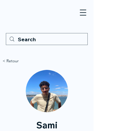
< Retour
Sami