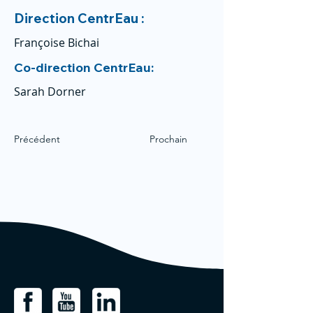
Direction CentrEau :
Françoise Bichai
Co-direction CentrEau:
Sarah Dorner
Précédent
Prochain