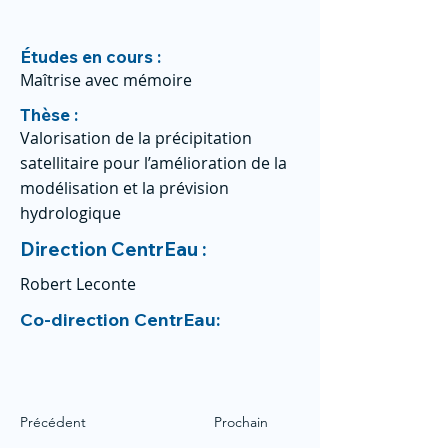
Études en cours :
Maîtrise avec mémoire
Thèse :
Valorisation de la précipitation
satellitaire pour l’amélioration de la
modélisation et la prévision
hydrologique
Direction CentrEau :
Robert Leconte
Co-direction CentrEau:
Précédent
Prochain