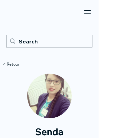
< Retour
Senda