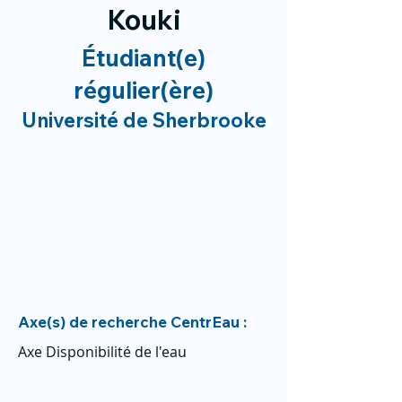
Kouki
Étudiant(e)
régulier(ère)
Université de Sherbrooke
Axe(s) de recherche CentrEau :
Axe Disponibilité de l'eau