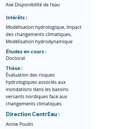
Axe Disponibilité de l'eau
Intérêts :
Modélisation hydrologique, Impact
des changements climatiques,
Modélisation hydrodynamique
Études en cours :
Doctorat
Thèse :
Évaluation des risques
hydrologiques associés aux
inondations dans les bassins
versants nordiques face aux
changements climatiques
Direction CentrEau :
Annie Poulin