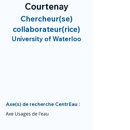
Courtenay
Chercheur(se)
collaborateur(rice)
University of Waterloo
Axe(s) de recherche CentrEau :
Axe Usages de l'eau