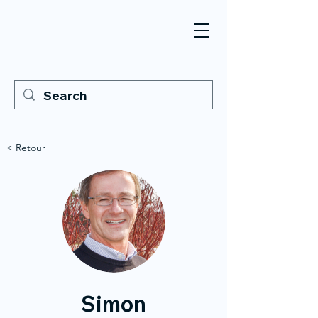
< Retour
Simon