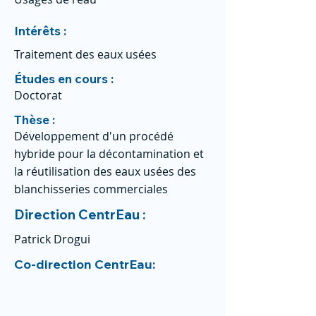
Intérêts :
Traitement des eaux usées
Études en cours :
Doctorat
Thèse :
Développement d'un procédé
hybride pour la décontamination et
la réutilisation des eaux usées des
blanchisseries commerciales
Direction CentrEau :
Patrick Drogui
Co-direction CentrEau: