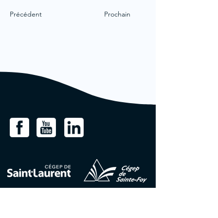
Précédent
Prochain