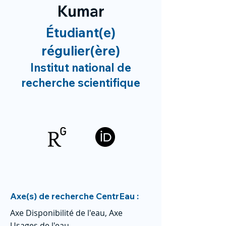
Kumar
Étudiant(e)
régulier(ère)
Institut national de
recherche scientifique
Axe(s) de recherche CentrEau :
Axe Disponibilité de l'eau, Axe
Usages de l'eau