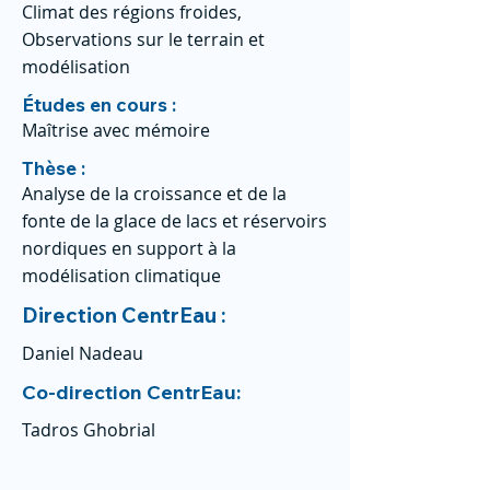
Climat des régions froides,
Observations sur le terrain et
modélisation
Études en cours :
Maîtrise avec mémoire
Thèse :
Analyse de la croissance et de la
fonte de la glace de lacs et réservoirs
nordiques en support à la
modélisation climatique
Direction CentrEau :
Daniel Nadeau
Co-direction CentrEau:
Tadros Ghobrial