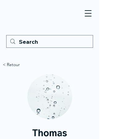
< Retour
Thomas