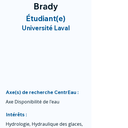
Brady
Étudiant(e)
Université Laval
Axe(s) de recherche CentrEau :
Axe Disponibilité de l'eau
Intérêts :
Hydrologie, Hydraulique des glaces,