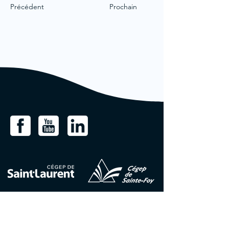
Précédent
Prochain