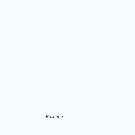
Prochain