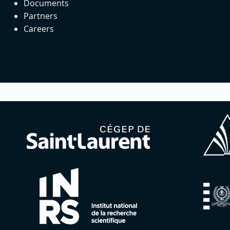
Documents
Partners
Careers