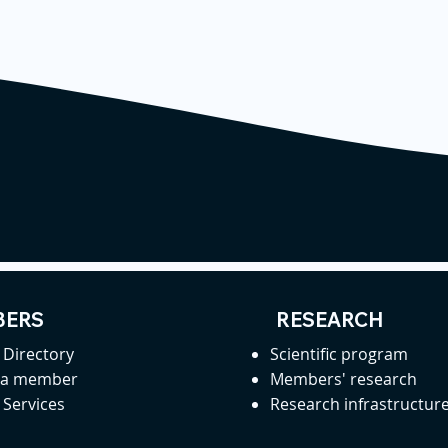
ERS
RESEARCH
Directory
Scientific program
 a member
Members' research
Services
Research infrastructur