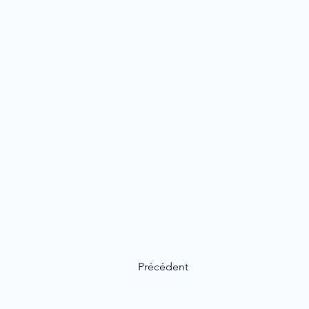
Précédent