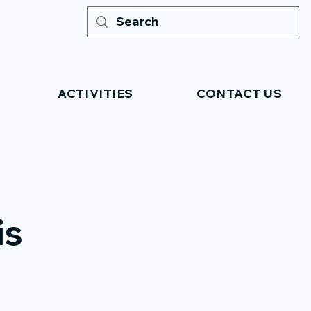
ACTIVITIES
CONTACT US
is