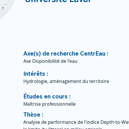
Axe(s) de recherche CentrEau :
Axe Disponibilité de l'eau
Intérêts :
Hydrologie, aménagement du territoire
Études en cours :
Maîtrise professionnelle
Thèse :
Analyse de performance de l'indice Depth-to-Wate