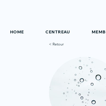
HOME
CENTREAU
MEMB
< Retour