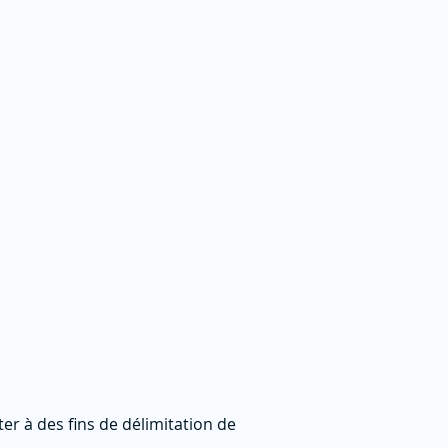
r à des fins de délimitation de