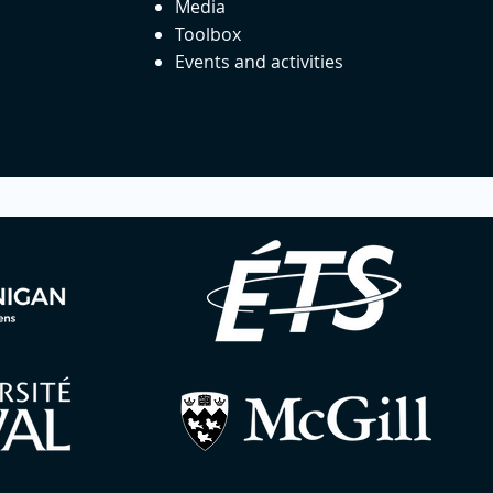
Media
Toolbox
Events and activities