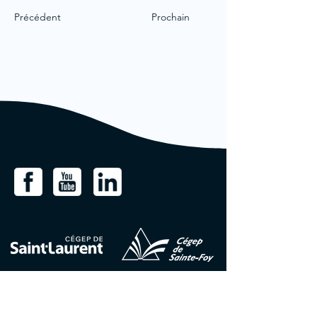
Précédent
Prochain