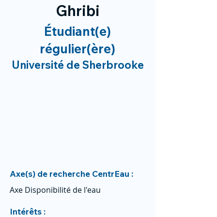
Ghribi
Étudiant(e)
régulier(ère)
Université de Sherbrooke
Axe(s) de recherche CentrEau :
Axe Disponibilité de l'eau
Intérêts :