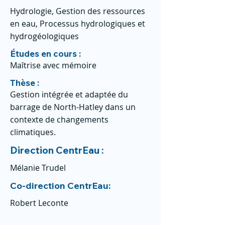
Hydrologie, Gestion des ressources
en eau, Processus hydrologiques et
hydrogéologiques
Études en cours :
Maîtrise avec mémoire
Thèse :
Gestion intégrée et adaptée du
barrage de North-Hatley dans un
contexte de changements
climatiques.
Direction CentrEau :
Mélanie Trudel
Co-direction CentrEau:
Robert Leconte