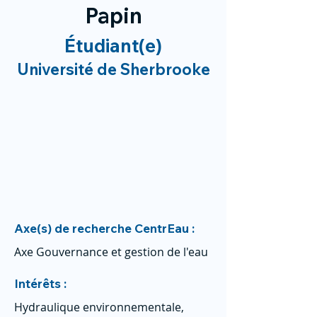
Papin
Étudiant(e)
Université de Sherbrooke
Axe(s) de recherche CentrEau :
Axe Gouvernance et gestion de l'eau
Intérêts :
Hydraulique environnementale,