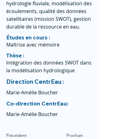
hydrologie fluviale, modélisation des
écoulements, qualité des données
satellitaires (mission SWOT), gestion
durable de la ressource en eau.
Études en cours :
Maîtrise avec mémoire
Thèse :
Intégration des données SWOT dans
la modélisation hydrologique
Direction CentrEau :
Marie-Amélie Boucher
Co-direction CentrEau:
Marie-Amélie Boucher
Précédent
Prochain