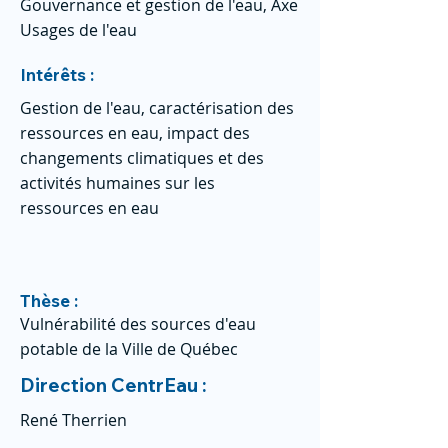
Gouvernance et gestion de l'eau, Axe
Usages de l'eau
Intérêts :
Gestion de l'eau, caractérisation des
ressources en eau, impact des
changements climatiques et des
activités humaines sur les
ressources en eau
Thèse :
Vulnérabilité des sources d'eau
potable de la Ville de Québec
Direction CentrEau :
René Therrien