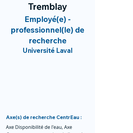
Tremblay
Employé(e) -
professionnel(le) de
recherche
Université Laval
Axe(s) de recherche CentrEau :
Axe Disponibilité de l'eau, Axe