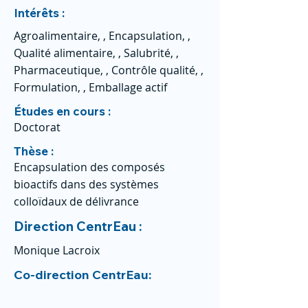
Intérêts :
Agroalimentaire, , Encapsulation, ,
Qualité alimentaire, , Salubrité, ,
Pharmaceutique, , Contrôle qualité, ,
Formulation, , Emballage actif
Études en cours :
Doctorat
Thèse :
Encapsulation des composés
bioactifs dans des systèmes
colloïdaux de délivrance
Direction CentrEau :
Monique Lacroix
Co-direction CentrEau: