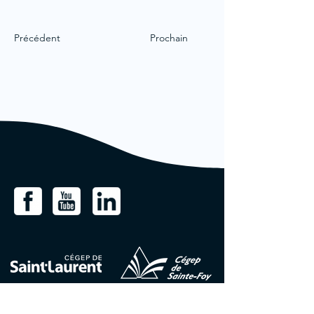
Précédent
Prochain