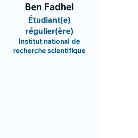
Ben Fadhel
Étudiant(e)
régulier(ère)
Institut national de
recherche scientifique