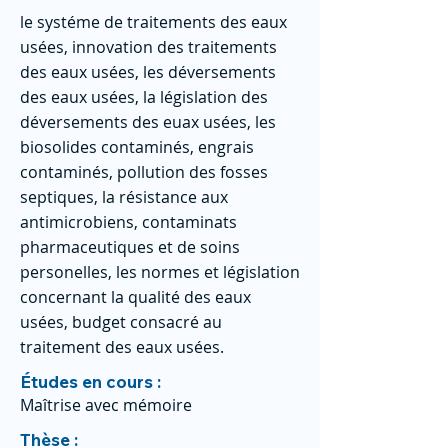
le systéme de traitements des eaux
usées, innovation des traitements
des eaux usées, les déversements
des eaux usées, la législation des
déversements des euax usées, les
biosolides contaminés, engrais
contaminés, pollution des fosses
septiques, la résistance aux
antimicrobiens, contaminats
pharmaceutiques et de soins
personelles, les normes et législation
concernant la qualité des eaux
usées, budget consacré au
traitement des eaux usées.
Études en cours :
Maîtrise avec mémoire
Thèse :