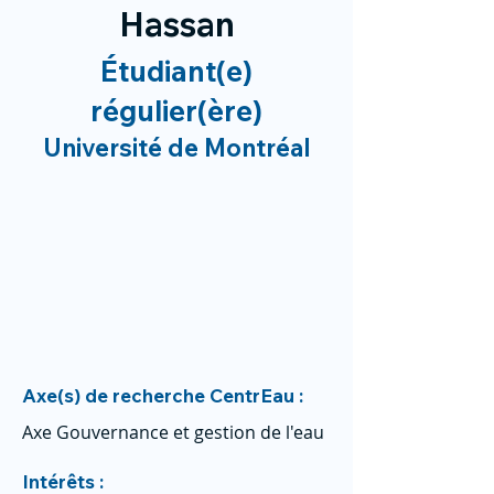
Hassan
Étudiant(e)
régulier(ère)
Université de Montréal
Axe(s) de recherche CentrEau :
Axe Gouvernance et gestion de l'eau
Intérêts :