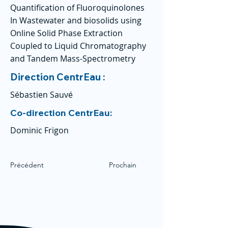
Quantification of Fluoroquinolones
In Wastewater and biosolids using
Online Solid Phase Extraction
Coupled to Liquid Chromatography
and Tandem Mass-Spectrometry
Direction CentrEau :
Sébastien Sauvé
Co-direction CentrEau:
Dominic Frigon
Précédent
Prochain