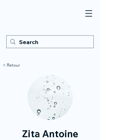
< Retour
Zita Antoine