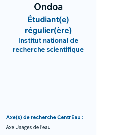
Ondoa
Étudiant(e)
régulier(ère)
Institut national de
recherche scientifique
Axe(s) de recherche CentrEau :
Axe Usages de l'eau