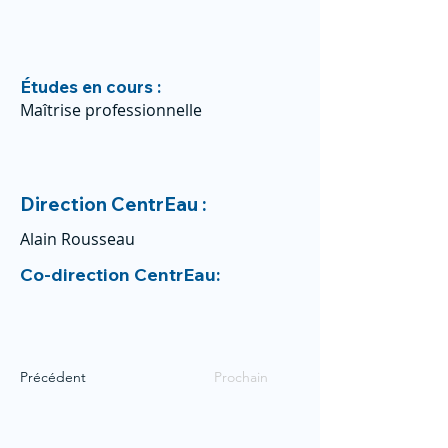
Études en cours :
Maîtrise professionnelle
Direction CentrEau :
Alain Rousseau
Co-direction CentrEau:
Précédent
Prochain