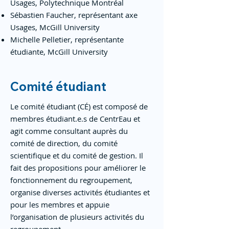
Usages, Polytechnique Montréal
Sébastien Faucher, représentant axe
Usages, McGill University
Michelle Pelletier, représentante
étudiante, McGill University
Comité étudiant
Le comité étudiant (CÉ) est composé de
membres étudiant.e.s de CentrEau et
agit comme consultant auprès du
comité de direction, du comité
scientifique et du comité de gestion. Il
fait des propositions pour améliorer le
fonctionnement du regroupement,
organise diverses activités étudiantes et
pour les membres et appuie
l’organisation de plusieurs activités du