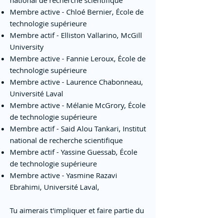
national de recherche scientifique
Membre active - Chloé Bernier, École de
technologie supérieure
Membre actif - Elliston Vallarino, McGill
University
Membre active - Fannie Leroux, École de
technologie supérieure
Membre active - Laurence Chabonneau,
Université Laval
Membre active - Mélanie McGrory, École
de technologie supérieure
Membre actif - Said Alou Tankari, Institut
national de recherche scientifique
Membre actif - Yassine Guessab, École
de technologie supérieure
​Membre active - Yasmine Razavi
Ebrahimi, Université Laval,
Tu aimerais t'impliquer et faire partie du