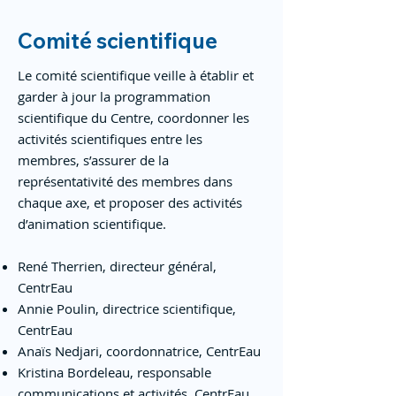
Comité scientifique
Le comité scientifique veille à établir et
garder à jour la programmation
scientifique du Centre, coordonner les
activités scientifiques entre les
membres, s’assurer de la
représentativité des membres dans
chaque axe, et proposer des activités
d’animation scientifique.
René Therrien, directeur général,
CentrEau
Annie Poulin, directrice scientifique,
CentrEau
Anaïs Nedjari, coordonnatrice, CentrEau
Kristina Bordeleau, responsable
communications et activités, CentrEau