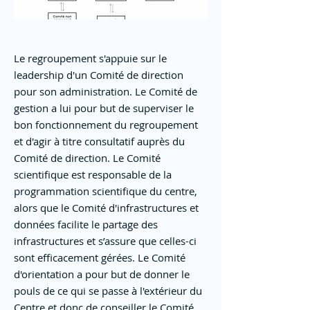
Le regroupement s'appuie sur le
leadership d'un Comité de direction
pour son administration. Le Comité de
gestion a lui pour but de superviser le
bon fonctionnement du regroupement
et d'agir à titre consultatif auprès du
Comité de direction. Le Comité
scientifique est responsable de la
programmation scientifique du centre,
alors que le Comité d'infrastructures et
données facilite le partage des
infrastructures et s’assure que celles-ci
sont efficacement gérées. Le Comité
d'orientation a pour but de donner le
pouls de ce qui se passe à l'extérieur du
Centre et donc de conseiller le Comité