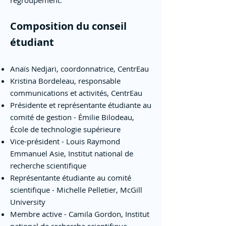
regroupement.
Composition du conseil
étudiant
Anaïs Nedjari, coordonnatrice, CentrEau
Kristina Bordeleau, responsable
communications et activités, CentrEau
Présidente et représentante étudiante au
comité de gestion - Émilie Bilodeau,
École de technologie supérieure
Vice-président - Louis Raymond
Emmanuel Asie, Institut national de
recherche scientifique
Représentante étudiante au comité
scientifique - Michelle Pelletier, McGill
University
Membre active - Camila Gordon, Institut