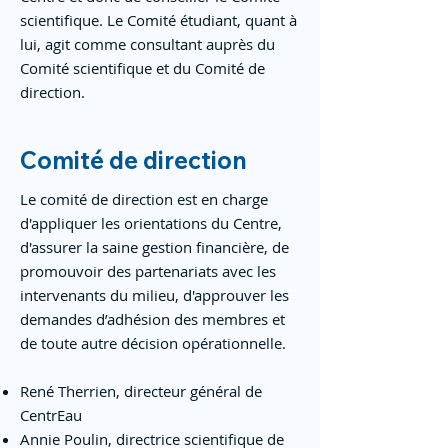
scientifique. Le Comité étudiant, quant à
lui, agit comme consultant auprès du
Comité scientifique et du Comité de
direction.
Comité de direction
Le comité de direction est en charge
d'appliquer les orientations du Centre,
d'assurer la saine gestion financière, de
promouvoir des partenariats avec les
intervenants du milieu, d'approuver les
demandes d’adhésion des membres et
de toute autre décision opérationnelle.
René Therrien, directeur général de
CentrEau
Annie Poulin, directrice scientifique de