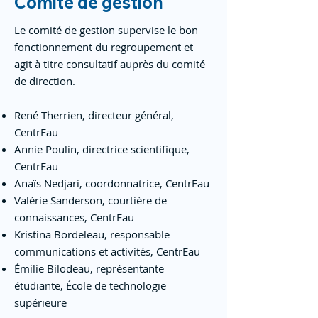
Comité de gestion
Le comité de gestion supervise le bon
fonctionnement du regroupement et
agit à titre consultatif auprès du comité
de direction.
René Therrien, directeur général,
CentrEau
Annie Poulin, directrice scientifique,
CentrEau
Anaïs Nedjari, coordonnatrice, CentrEau
Valérie Sanderson, courtière de
connaissances, CentrEau
Kristina Bordeleau, responsable
communications et activités, CentrEau
Émilie Bilodeau, représentante
étudiante, École de technologie
supérieure