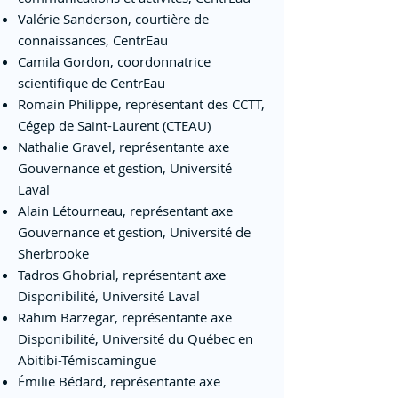
Valérie Sanderson, courtière de
connaissances, CentrEau
Camila Gordon, coordonnatrice
scientifique de CentrEau
Romain Philippe, représentant des CCTT,
Cégep de Saint-Laurent (CTEAU)
Nathalie Gravel, représentante axe
Gouvernance et gestion, Université
Laval
Alain Létourneau, représentant axe
Gouvernance et gestion, Université de
Sherbrooke
Tadros Ghobrial, représentant axe
Disponibilité, Université Laval
Rahim Barzegar, représentante axe
Disponibilité, Université du Québec en
Abitibi-Témiscamingue
Émilie Bédard
,
représentante axe