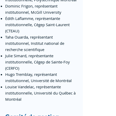
Dominic Frigon, représentant
institutionnel, McGill University
Édith Laflamme, représentante
institutionnelle, Cégep Saint-Laurent
(CTEAU)
Taha Ouarda, représentant
institutionnel, Institut national de
recherche scientifique
Julie Simard, représentante
institutionnelle, Cégep de Sainte-Foy
(CERFO)
Hugo Tremblay, représentant
institutionnel, Université de Montréal
Louise Vandelac, représentante
institutionnelle, Université du Québec à
Montréal