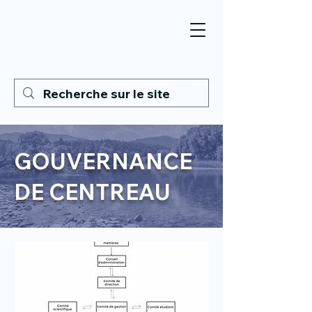
GOUVERNANCE
DE CENTREAU