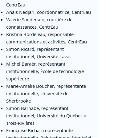
CentrEau
Anaïs Nedjari, coordonnatrice, CentrEau
Valérie Sanderson, courtière de
connaissances, CentrEau
Kristina Bordeleau, responsable
communications et activités, CentrEau
Simon Ricard, représentant
institutionnel, Université Laval
Michel Baraër, représentant
institutionnelle, École de technologie
supérieure
Marie-Amélie Boucher, représentante
institutionnelle, Université de
Sherbrooke
Simon Barnabé, représentant
institutionnel, Université du Québec à
Trois-Rivières
Françoise Bichai, représentante
institutionnelle, Polytechnique Montréal