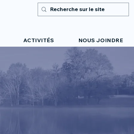
ACTIVITÉS
NOUS JOINDRE
E